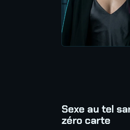
Sexe au tel sa
zéro carte