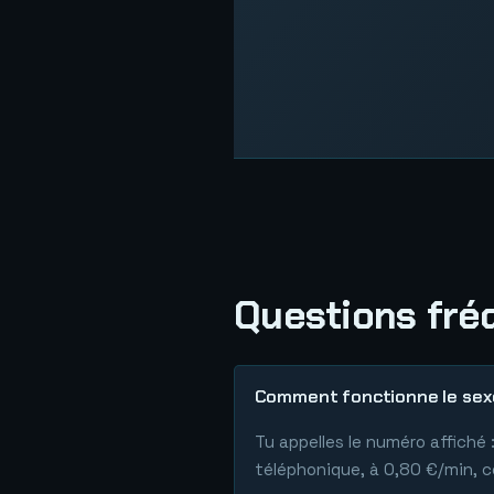
Questions fré
Comment fonctionne le sexe
Tu appelles le numéro affiché
téléphonique, à 0,80 €/min, 